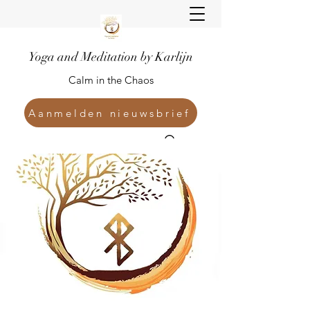
Yoga and Meditation by Karlijn
Calm in the Chaos
Aanmelden nieuwsbrief