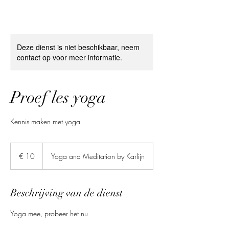
Deze dienst is niet beschikbaar, neem
contact op voor meer informatie.
Proef les yoga
Kennis maken met yoga
10
euro
€ 10
Yoga and Meditation by Karlijn
Beschrijving van de dienst
Yoga mee, probeer het nu