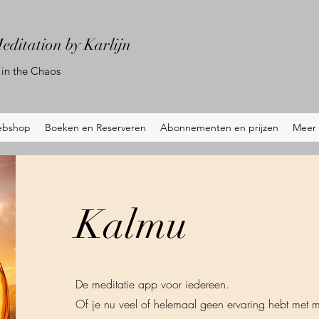
editation by Karlijn
in the Chaos
bshop
Boeken en Reserveren
Abonnementen en prijzen
Meer
Kalmu
De meditatie app voor iedereen.
Of je nu veel of helemaal geen ervaring hebt met 