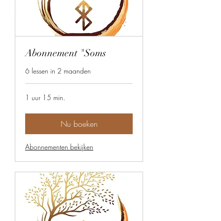
Abonnement "Soms
6 lessen in 2 maanden
1 uur 15 min.
Nu boeken
Abonnementen bekijken