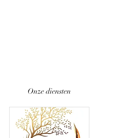
Onze diensten