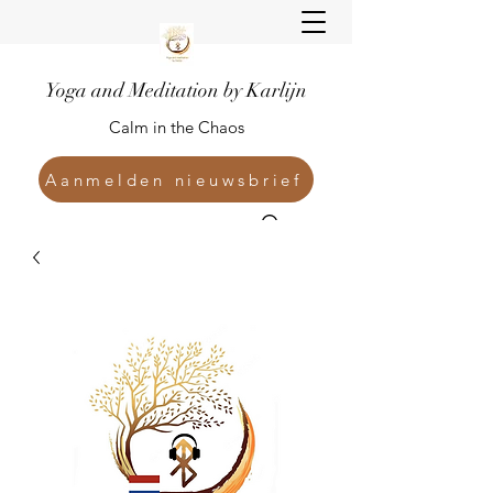
Yoga and Meditation by Karlijn
Calm in the Chaos
Aanmelden nieuwsbrief