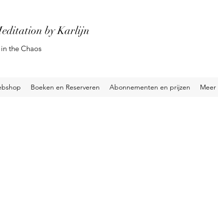
editation by Karlijn
in the Chaos
bshop
Boeken en Reserveren
Abonnementen en prijzen
Meer